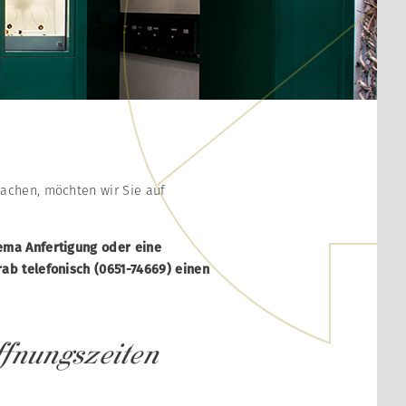
achen, möchten wir Sie auf
ema Anfertigung oder eine
ab telefonisch (0651-74669) einen
fnungszeiten