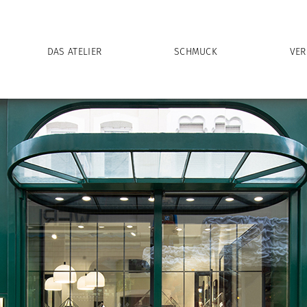
DAS ATELIER
SCHMUCK
VER