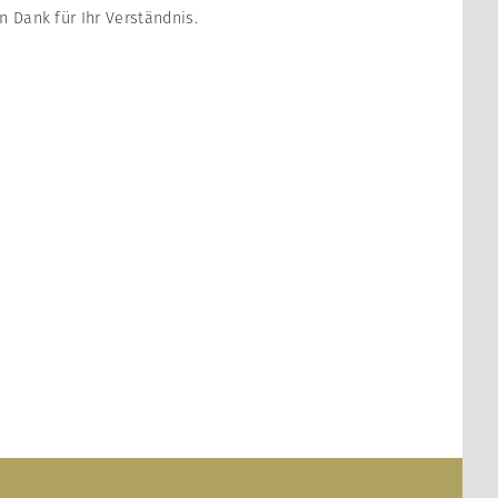
n Dank für Ihr Verständnis.