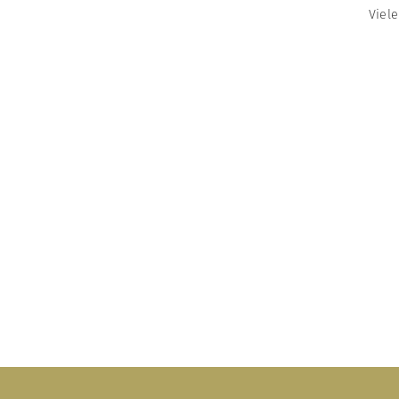
Viele