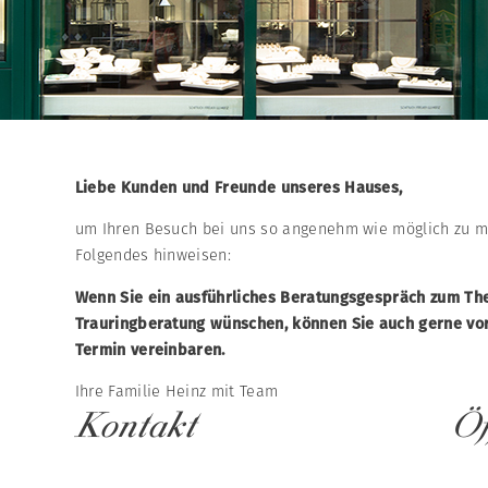
Liebe Kunden und Freunde unseres Hauses,
um Ihren Besuch bei uns so angenehm wie möglich zu m
Folgendes hinweisen:
Wenn Sie ein ausführliches Beratungsgespräch zum Th
Trauringberatung wünschen, können Sie auch gerne vor
Termin vereinbaren.
Ihre Familie Heinz mit Team
Kontakt
Öf