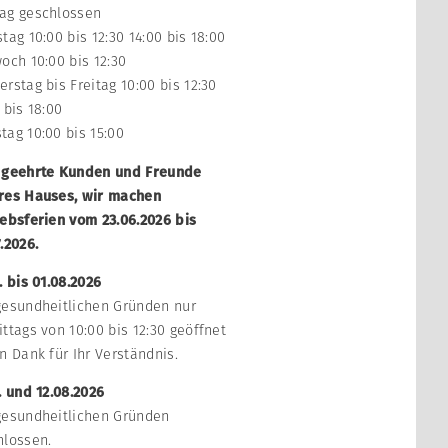
ag geschlossen
tag 10:00 bis 12:30 14:00 bis 18:00
och 10:00 bis 12:30
rstag bis Freitag 10:00 bis 12:30
 bis 18:00
tag 10:00 bis 15:00
 geehrte Kunden und Freunde
res Hauses, wir machen
iebsferien vom 23.06.2026 bis
.2026.
. bis 01.08.2026
gesundheitlichen Gründen nur
ttags von 10:00 bis 12:30 geöffnet
n Dank für Ihr Verständnis.
. und 12.08.2026
gesundheitlichen Gründen
hlossen.