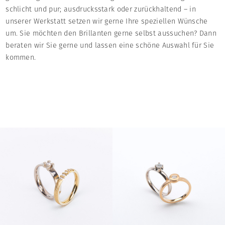
schlicht und pur; ausdrucksstark oder zurückhaltend – in
unserer Werkstatt setzen wir gerne Ihre speziellen Wünsche
um. Sie möchten den Brillanten gerne selbst aussuchen? Dann
beraten wir Sie gerne und lassen eine schöne Auswahl für Sie
kommen.