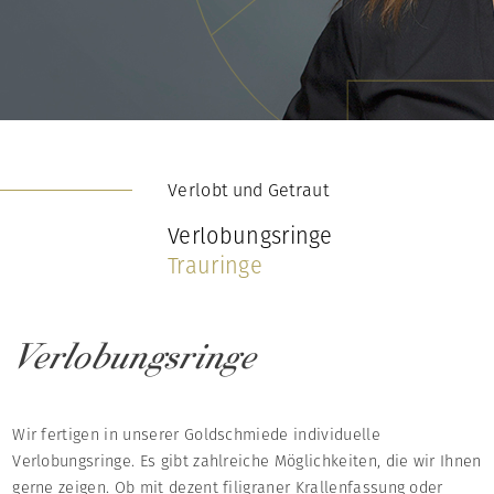
Verlobt und Getraut
Verlobungsringe
Trauringe
Verlobungsringe
Wir fertigen in unserer Goldschmiede individuelle
Verlobungsringe. Es gibt zahlreiche Möglichkeiten, die wir Ihnen
gerne zeigen. Ob mit dezent filigraner Krallenfassung oder